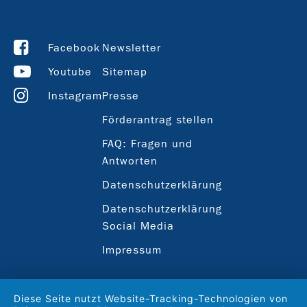
Facebook
Newsletter
Youtube
Sitemap
Instagram
Presse
Förderantrag stellen
FAQ: Fragen und
Antworten
Datenschutzerklärung
Datenschutzerklärung
Social Media
Impressum
Diese Seite nutzt Website-Tracking-Technologien von