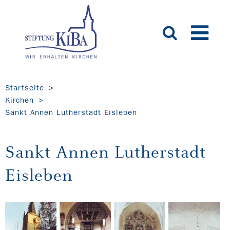
Startseite
Kirchen
Sankt Annen Lutherstadt Eisleben
Sankt Annen Lutherstadt
Eisleben