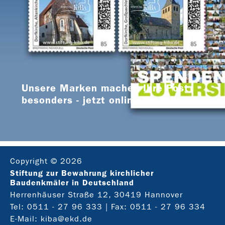
Unsere Marken machen Ihre Post
besonders - jetzt online bestellen
Copyright © 2026
Stiftung zur Bewahrung kirchlicher
Baudenkmäler in Deutschland
Herrenhäuser Straße 12, 30419 Hannover
Tel:
0511 - 27 96 333
| Fax: 0511 - 27 96 334
E-Mail:
kiba@ekd.de