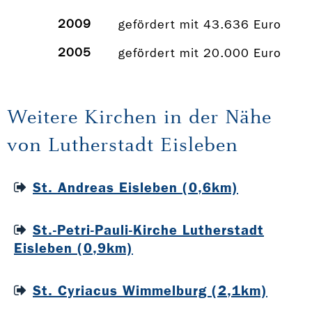
2009
gefördert mit 43.636 Euro
2005
gefördert mit 20.000 Euro
Weitere Kirchen in der Nähe
von Lutherstadt Eisleben
St. Andreas Eisleben (0,6km)
St.-Petri-Pauli-Kirche Lutherstadt
Eisleben (0,9km)
St. Cyriacus Wimmelburg (2,1km)