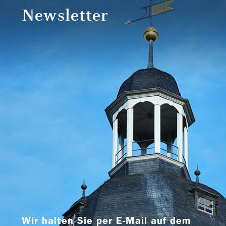
Newsletter
Wir halten Sie per E-Mail auf dem