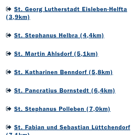
St. Georg Lutherstadt Eisleben-Helfta
(3,9km)
St. Stephanus Helbra (4,4km)
St. Martin Ahlsdorf (5,1km)
St. Katharinen Benndorf (5,8km)
St. Pancratius Bornstedt (6,4km)
St. Stephanus Polleben (7,0km)
St. Fabian und Sebastian Lüttchendorf