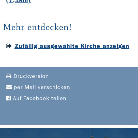
(7,1km)
Mehr entdecken!
Zufällig ausgewählte Kirche anzeigen
Druckversion
per Mail verschicken
Auf Facebook teilen