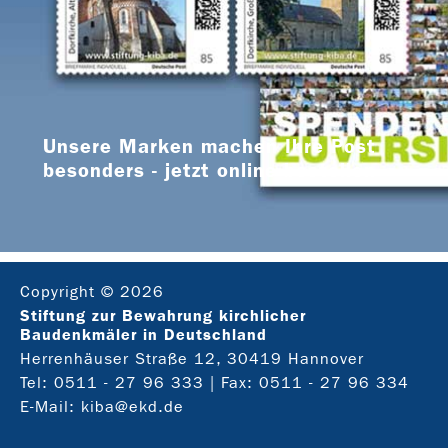
Unsere Marken machen Ihre Post
besonders - jetzt online bestellen
Copyright © 2026
Stiftung zur Bewahrung kirchlicher
Baudenkmäler in Deutschland
Herrenhäuser Straße 12, 30419 Hannover
Tel:
0511 - 27 96 333
| Fax: 0511 - 27 96 334
E-Mail:
kiba@ekd.de