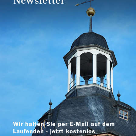
Newsletter
Wir halten Sie per E-Mail auf dem
Laufenden - jetzt kostenlos