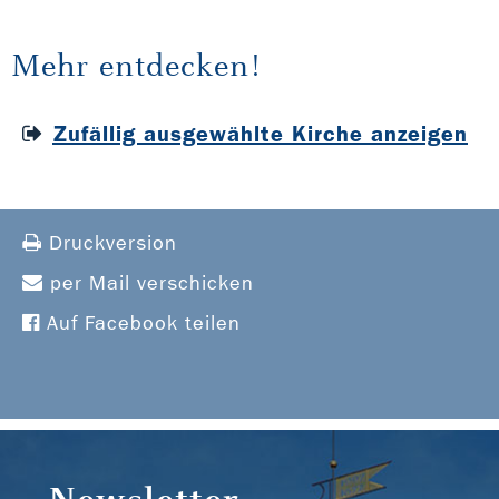
Mehr entdecken!
Zufällig ausgewählte Kirche anzeigen
Druckversion
per Mail verschicken
Auf Facebook teilen