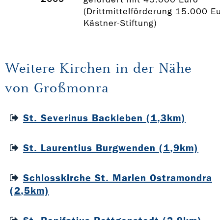
(Drittmittelförderung 15.000 E
Kästner-Stiftung)
Weitere Kirchen in der Nähe
von Großmonra
St. Severinus Backleben (1,3km)
St. Laurentius Burgwenden (1,9km)
Schlosskirche St. Marien Ostramondra
(2,5km)