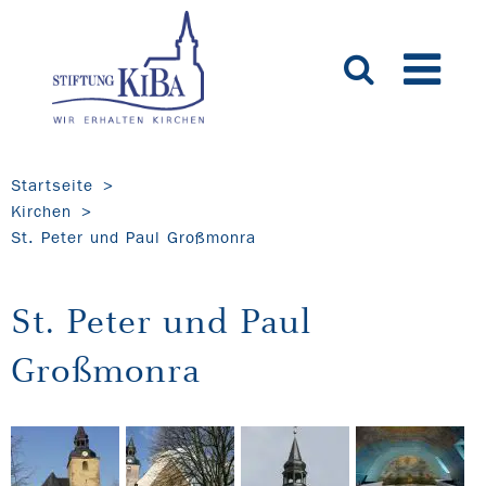
Startseite
Kirchen
St. Peter und Paul Großmonra
St. Peter und Paul
Großmonra