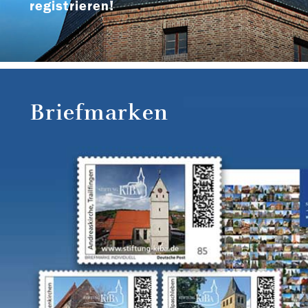
registrieren!
Briefmarken