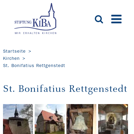
Startseite
Kirchen
St. Bonifatius Rettgenstedt
St. Bonifatius Rettgenstedt