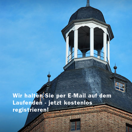
Wir halten Sie per E-Mail auf dem
Laufenden - jetzt kostenlos
registrieren!