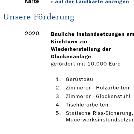
Karte
auf der Landkarte anzeigen
»
Unsere Förderung
2020
Bauliche Instandsetzungen a
Kirchturm zur
Wiederherstellung der
Glockenanlage
gefördert mit 10.000 Euro
Gerüstbau
Zimmerer - Holzarbeiten
Zimmerer - Glockenstuhl
Tischlerarbeiten
Statische Riss-Sicherung,
Mauerwerksinstandsetzu