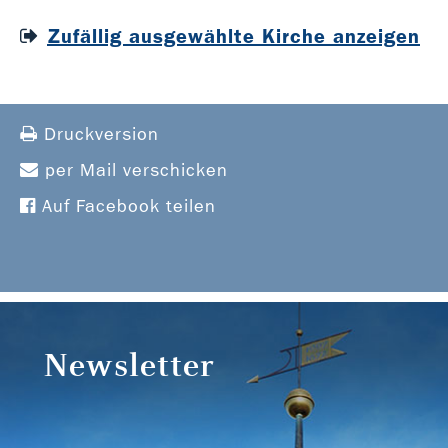
Zufällig ausgewählte Kirche anzeigen
Druckversion
per Mail verschicken
Auf Facebook teilen
Newsletter