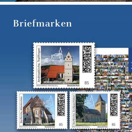
Briefmarken