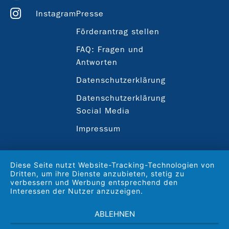
Instagram
Presse
Förderantrag stellen
FAQ: Fragen und
Antworten
Datenschutzerklärung
Datenschutzerklärung
Social Media
Impressum
Diese Seite nutzt Website-Tracking-Technologien von
Dritten, um ihre Dienste anzubieten, stetig zu
verbessern und Werbung entsprechend den
Interessen der Nutzer anzuzeigen.
ABLEHNEN