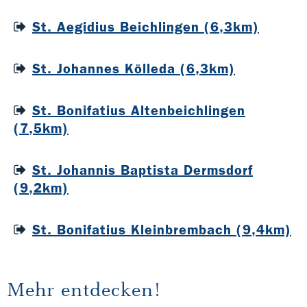
St. Aegidius Beichlingen (6,3km)
St. Johannes Kölleda (6,3km)
St. Bonifatius Altenbeichlingen
(7,5km)
St. Johannis Baptista Dermsdorf
(9,2km)
St. Bonifatius Kleinbrembach (9,4km)
Mehr entdecken!