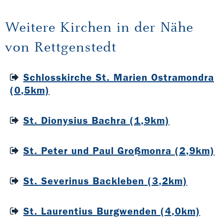
Weitere Kirchen in der Nähe
von Rettgenstedt
Schlosskirche St. Marien Ostramondra
(0,5km)
St. Dionysius Bachra (1,9km)
St. Peter und Paul Großmonra (2,9km)
St. Severinus Backleben (3,2km)
St. Laurentius Burgwenden (4,0km)