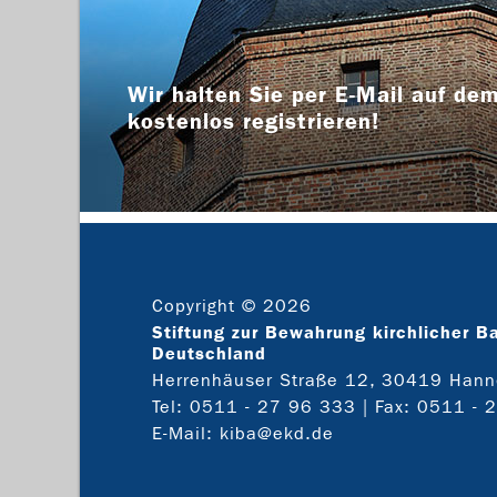
Wir halten Sie per E-Mail auf dem
kostenlos registrieren!
Copyright © 2026
Stiftung zur Bewahrung kirchlicher B
Deutschland
Herrenhäuser Straße 12, 30419 Hann
Tel:
0511 - 27 96 333
| Fax: 0511 - 
E-Mail:
kiba@ekd.de