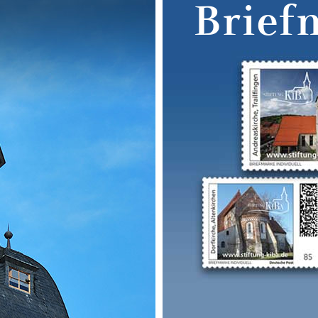
Brief