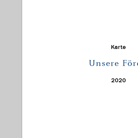
Karte
Unsere För
2020