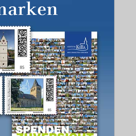
marken