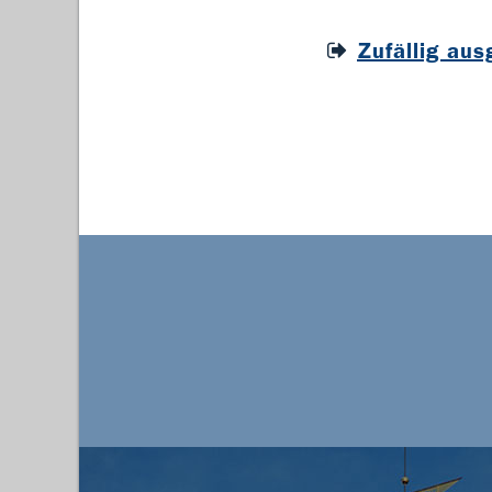
Zufällig au