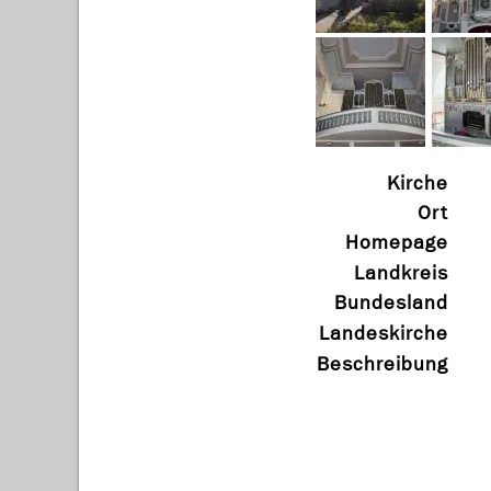
Kirche
Ort
Homepage
Landkreis
Bundesland
Landeskirche
Beschreibung