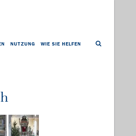
EN
NUTZUNG
WIE SIE HELFEN
ch