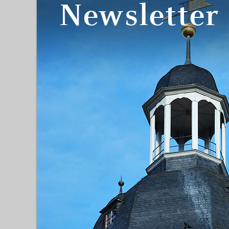
Newsletter