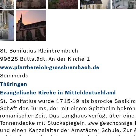
St. Bonifatius Kleinbrembach
99628 Buttstädt, An der Kirche 1
www.pfarrbereich-­grossbrembach.de
Sömmerda
Thüringen
Evangelische Kirche in Mitteldeutschland
St. Bonifatius wurde 1715-19 als barocke Saalkir
Schaft des Turms, der mit einem Spitzhelm bekrön
romanischer Zeit. Das Langhaus verfügt über eine
Tonnendecke mit Stuckspiegeln, zweigeschossige
und einen Kanzelaltar der Arnstädter Schule. Zur 