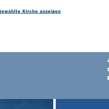
sgewählte Kirche anzeigen