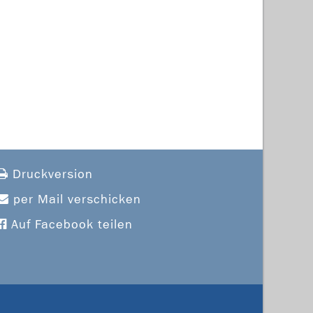
Druckversion
per Mail verschicken
Auf Facebook teilen