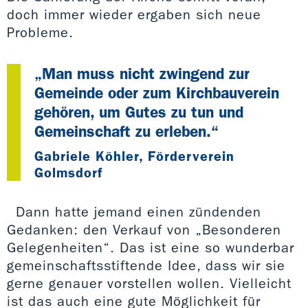
doch immer wieder ergaben sich neue
Probleme.
„Man muss nicht zwingend zur
Gemeinde oder zum Kirchbauverein
gehören, um Gutes zu tun und
Gemeinschaft zu erleben.“
Gabriele Köhler, Förderverein
Golmsdorf
Dann hatte jemand einen zündenden
Gedanken: den Verkauf von „Besonderen
Gelegenheiten“. Das ist eine so wunderbar
gemeinschaftsstiftende Idee, dass wir sie
gerne genauer vorstellen wollen. Vielleicht
ist das auch eine gute Möglichkeit für