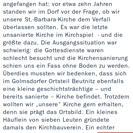
angefangen hat: vor etwa zehn Jahren
standen wir im Dorf vor der Frage, ob wir
unsere St.-Barbara-Kirche dem Verfall
überlassen sollten. Es war die letzte
unsanierte Kirche im Kirchspiel - und die
größte dazu. Die Ausgangssituation war
schwierig: die Gottesdienste waren
schlecht besucht und die Kirchensanierung
schien uns ein Fass ohne Boden zu werden.
Überdies mussten wir bedenken, dass sich
im Golmsdorfer Ortsteil Beutnitz ebenfalls
eine kleine geschichtsträchtige – und
bereits sanierte – Kirche befindet. Trotzdem
wollten wir „unsere“ Kirche gern erhalten,
denn sie prägt das Ortsbild. Ein kleines
Häuflein von sieben Leuten gründete
damals den Kirchbauverein. Ein echter