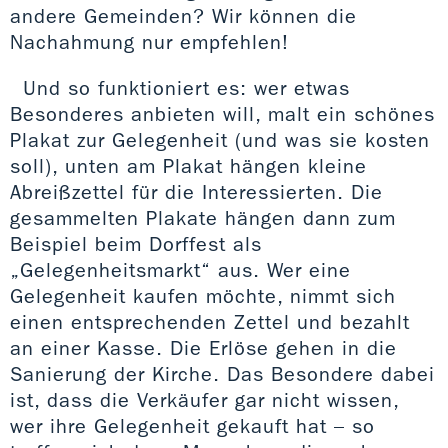
andere Gemeinden? Wir können die
Nachahmung nur empfehlen!
Und so funktioniert es: wer etwas
Besonderes anbieten will, malt ein schönes
Plakat zur Gelegenheit (und was sie kosten
soll), unten am Plakat hängen kleine
Abreißzettel für die Interessierten. Die
gesammelten Plakate hängen dann zum
Beispiel beim Dorffest als
„Gelegenheitsmarkt“ aus. Wer eine
Gelegenheit kaufen möchte, nimmt sich
einen entsprechenden Zettel und bezahlt
an einer Kasse. Die Erlöse gehen in die
Sanierung der Kirche. Das Besondere dabei
ist, dass die Verkäufer gar nicht wissen,
wer ihre Gelegenheit gekauft hat – so