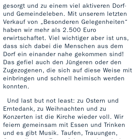
gesorgt und zu einem viel aktiveren Dorf-
und Gemeindeleben. Mit unserem letzten
Verkauf von „Besonderen Gelegenheiten“
haben wir mehr als 2.500 Euro
erwirtschaftet. Viel wichtiger aber ist uns,
dass sich dabei die Menschen aus dem
Dorf ein einander nahe gekommen sind!
Das gefiel auch den Jüngeren oder den
Zugezogenen, die sich auf diese Weise mit
einbringen und schnell heimisch werden
konnten.
Und last but not least: zu Ostern und
Erntedank, zu Weihnachten und zu
Konzerten ist die Kirche wieder voll. Wir
feiern gemeinsam mit Essen und Trinken
und es gibt Musik. Taufen, Trauungen,