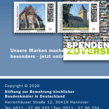
Unsere Marken machen Ihre Post
besonders - jetzt online bestellen
Copyright © 2026
Stiftung zur Bewahrung kirchlicher
Baudenkmäler in Deutschland
Herrenhäuser Straße 12, 30419 Hannover
Tel:
0511 - 27 96 333
| Fax: 0511 - 27 96 334