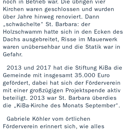
noch in Betrieb war. Die übrigen vier
Kirchen waren geschlossen und wurden
über Jahre hinweg renoviert. Dann
„schwächelte“ St. Barbara: der
Holzschwamm hatte sich in den Ecken des
Dachs ausgebreitet, Risse im Mauerwerk
waren unübersehbar und die Statik war in
Gefahr.
2013 und 2017 hat die Stiftung KiBa die
Gemeinde mit insgesamt 35.000 Euro
gefördert, dabei hat sich der Förderverein
mit einer großzügigen Projektspende aktiv
beteiligt. 2013 war St. Barbara überdies
die „KiBa-Kirche des Monats September“.
Gabriele Köhler vom örtlichen
Förderverein erinnert sich, wie alles