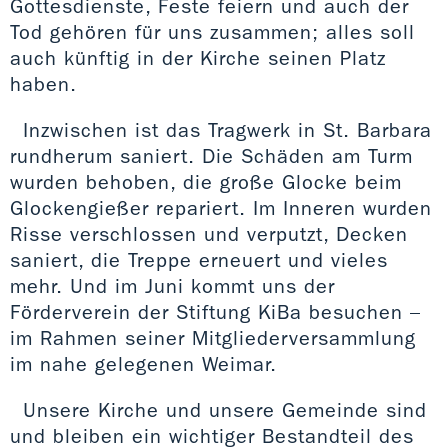
Gottesdienste, Feste feiern und auch der
Tod gehören für uns zusammen; alles soll
auch künftig in der Kirche seinen Platz
haben.
Inzwischen ist das Tragwerk in St. Barbara
rundherum saniert. Die Schäden am Turm
wurden behoben, die große Glocke beim
Glockengießer repariert. Im Inneren wurden
Risse verschlossen und verputzt, Decken
saniert, die Treppe erneuert und vieles
mehr. Und im Juni kommt uns der
Förderverein der Stiftung KiBa besuchen –
im Rahmen seiner Mitgliederversammlung
im nahe gelegenen Weimar.
Unsere Kirche und unsere Gemeinde sind
und bleiben ein wichtiger Bestandteil des