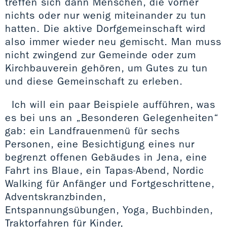
treffen sich dann Menschen, die vorher
nichts oder nur wenig miteinander zu tun
hatten. Die aktive Dorfgemeinschaft wird
also immer wieder neu gemischt. Man muss
nicht zwingend zur Gemeinde oder zum
Kirchbauverein gehören, um Gutes zu tun
und diese Gemeinschaft zu erleben.
Ich will ein paar Beispiele aufführen, was
es bei uns an „Besonderen Gelegenheiten“
gab: ein Landfrauenmenü für sechs
Personen, eine Besichtigung eines nur
begrenzt offenen Gebäudes in Jena, eine
Fahrt ins Blaue, ein Tapas-Abend, Nordic
Walking für Anfänger und Fortgeschrittene,
Adventskranzbinden,
Entspannungsübungen, Yoga, Buchbinden,
Traktorfahren für Kinder,