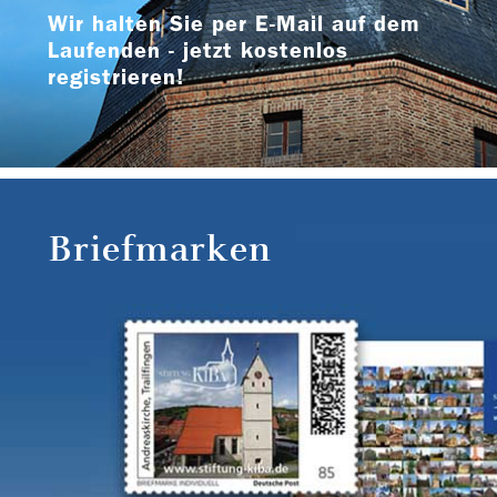
Wir halten Sie per E-Mail auf dem
Laufenden - jetzt kostenlos
registrieren!
Briefmarken