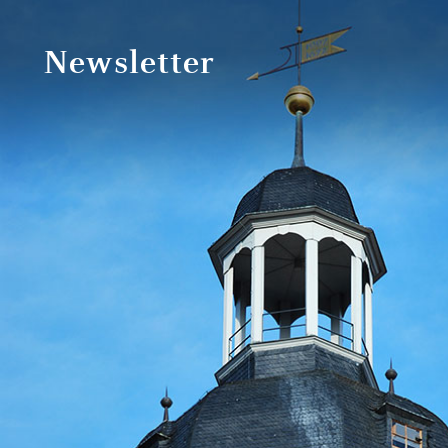
Newsletter