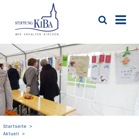
Startseite
Aktuell