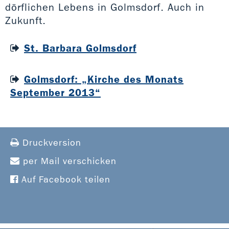
dörflichen Lebens in Golmsdorf. Auch in
Zukunft.
St. Barbara Golmsdorf
Golmsdorf: „Kirche des Monats
September 2013“
Druckversion
per Mail verschicken
Auf Facebook teilen