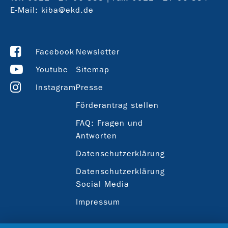
E-Mail:
kiba@ekd.de
Facebook
Newsletter
Youtube
Sitemap
Instagram
Presse
Förderantrag stellen
FAQ: Fragen und
Antworten
Datenschutzerklärung
Datenschutzerklärung
Social Media
Impressum