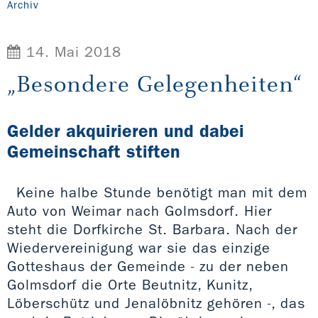
Archiv
14. Mai 2018
„Besondere Gelegenheiten“
Gelder akquirieren und dabei
Gemeinschaft stiften
Keine halbe Stunde benötigt man mit dem
Auto von Weimar nach Golmsdorf. Hier
steht die Dorfkirche St. Barbara. Nach der
Wiedervereinigung war sie das einzige
Gotteshaus der Gemeinde - zu der neben
Golmsdorf die Orte Beutnitz, Kunitz,
Löberschütz und Jenalöbnitz gehören -, das