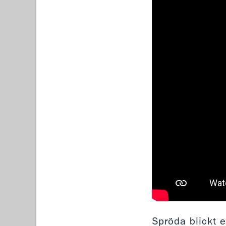
Spröda blickt