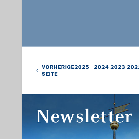
VORHERIGE
2025
2024
2023
202
SEITE
Newsletter