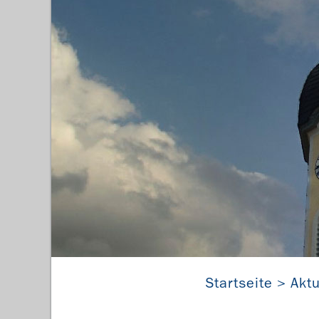
Dorfk
Startseite
Aktu