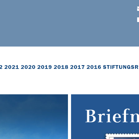
2
2021
2020
2019
2018
2017
2016
STIFTUNGSR
Brief