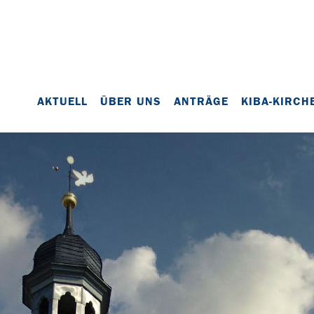
AKTUELL
ÜBER UNS
ANTRÄGE
KIBA-KIRCH