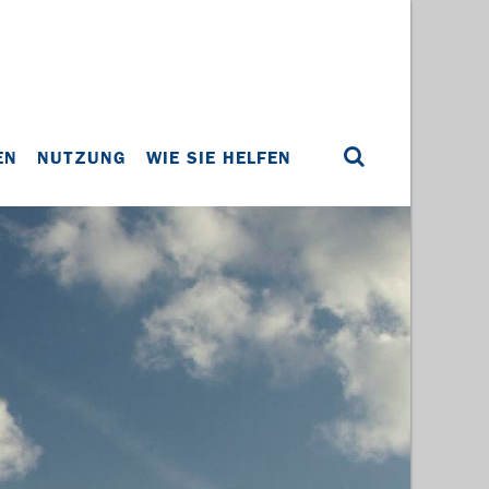
EN
NUTZUNG
WIE SIE HELFEN