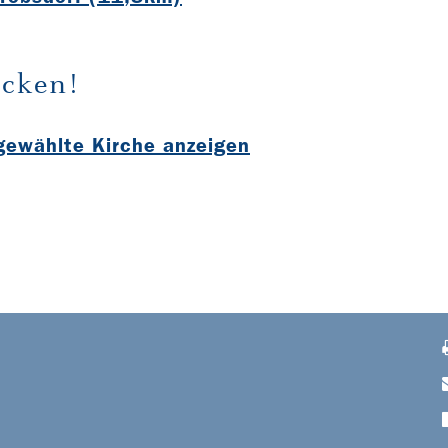
cken!
sgewählte Kirche anzeigen