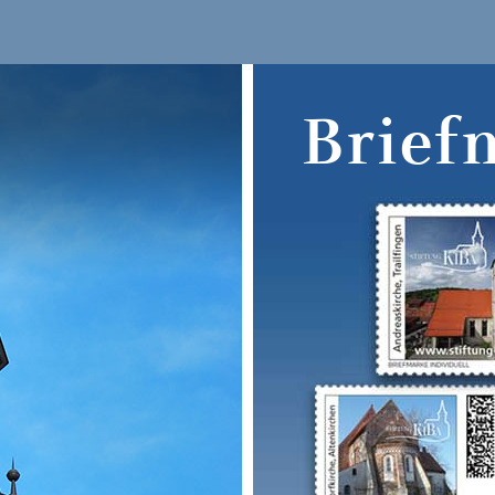
Brief