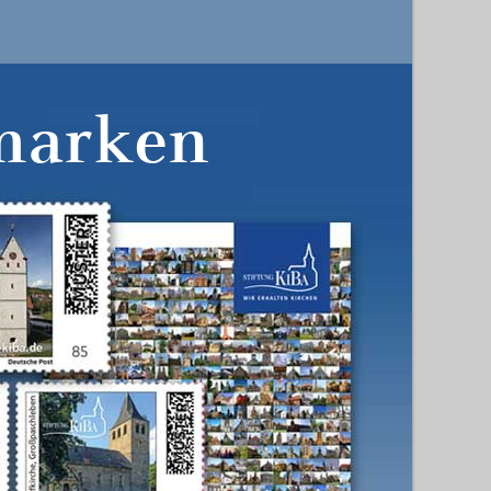
marken