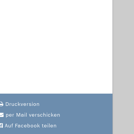
Druckversion
per Mail verschicken
Auf Facebook teilen