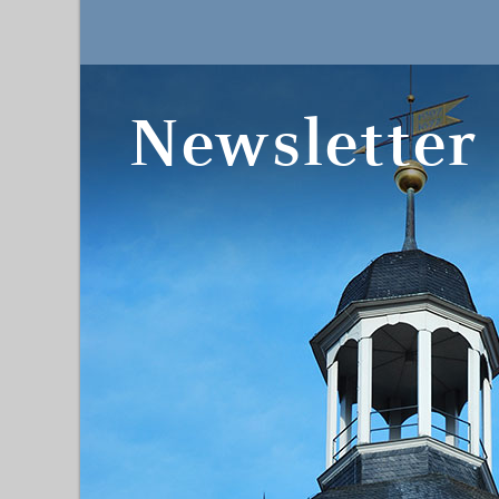
Newsletter