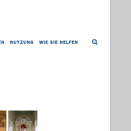
EN
NUTZUNG
WIE SIE HELFEN