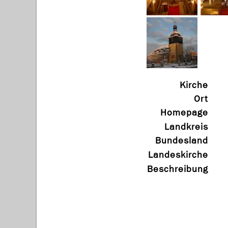
Kirche
Ort
Homepage
Landkreis
Bundesland
Landeskirche
Beschreibung