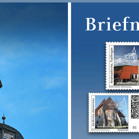
Brief