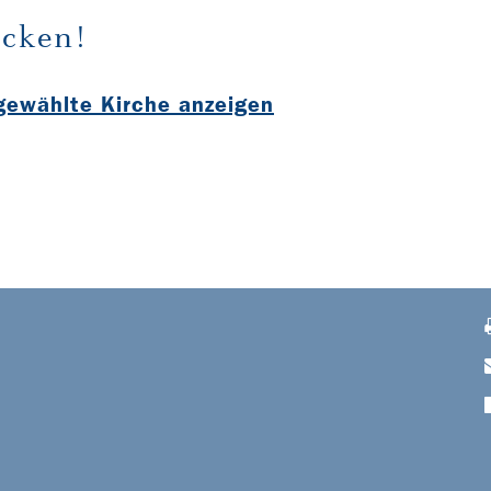
cken!
sgewählte Kirche anzeigen