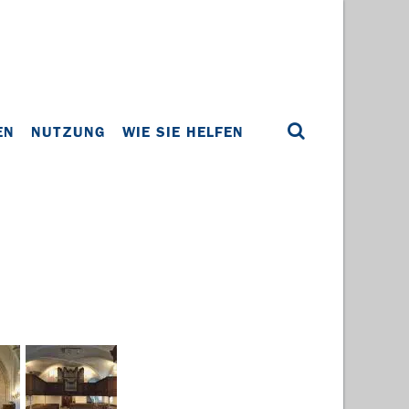
EN
NUTZUNG
WIE SIE HELFEN