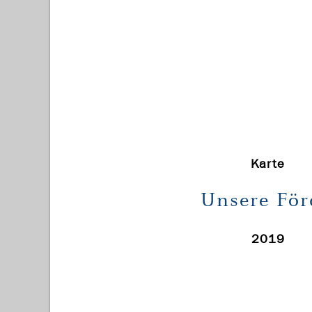
Karte
Unsere För
2019