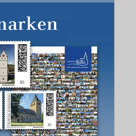
marken