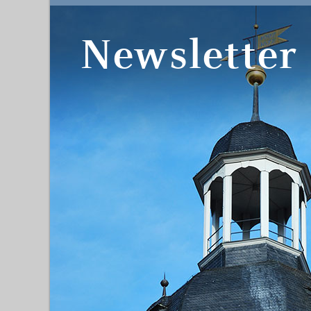
Newsletter