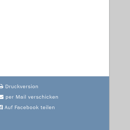
Druckversion
per Mail verschicken
Auf Facebook teilen