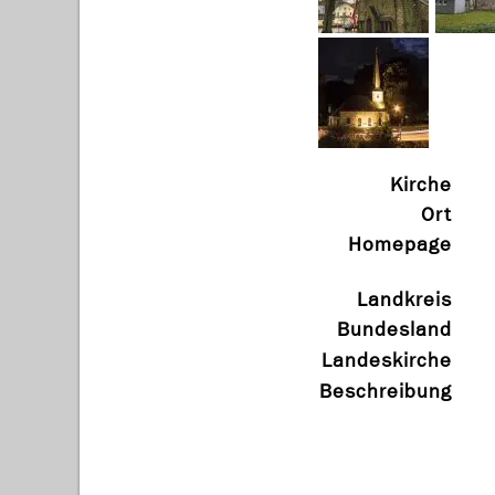
Kirche
Ort
Homepage
Landkreis
Bundesland
Landeskirche
Beschreibung